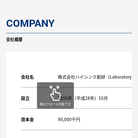
COMPANY
会社概要
会社名
株式会社ハイシンク創研（Laboratory of Hi
設立
2016年（平成28年）10月
横スクロール可能です
資本金
90,000千円