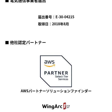
■ 電気通信事業者届出
届出番号：E-30-04215
取得日：2018年8月
■ 他社認定パートナー
AWSパートナーソリューションファインダー