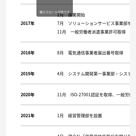
横スクロール可能です
2月 操業開始
2017年
7月 ソリューションサービス事業部を
11月 一般労働者派遣事業許可取得
2018年
8月 電気通信事業者届出番号取得
2019年
4月 システム開発第一事業部・システ
2020年
11月 ISO-27001認証を取得、一般
2021年
1月 経営管理部を設置