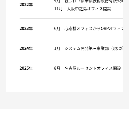
4月 親会社「信華信技術股份有限公司
2022年
11月 大阪中之島オフィス開設
2023年
6月 心斎橋オフィスからOBPオフィス
2024年
1月 システム開発第三事業部（現: 新
2025年
8月 名古屋ルーセントオフィス開設