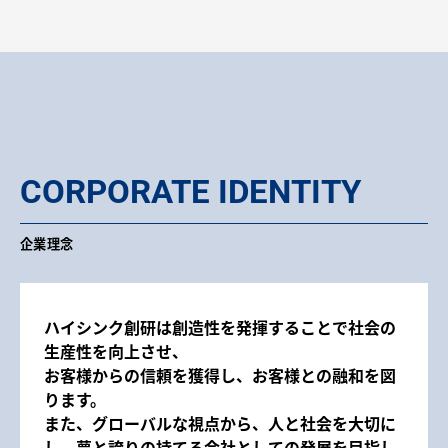
CORPORATE IDENTITY
企業理念
ハイシンク創研は創造性を発揮することで社会の
生産性を向上させ、
お客様からの信頼を獲得し、お客様との融和を図
ります。
また、グローバルな視点から、人と社会を大切に
し、夢と誇りの持てる会社としての発展を目指し