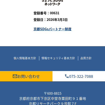
登録番号：00631
登録日：2026年3月3日
京都SDGsパートナー制度
個人情報基本方針
情報セキュリティ基本方針
品質方針
お問い合わせ
075-322-7088
〒600-8815
京都府京都市下京区中堂寺粟田町９１番地
京都リサーチパーク９号館７F