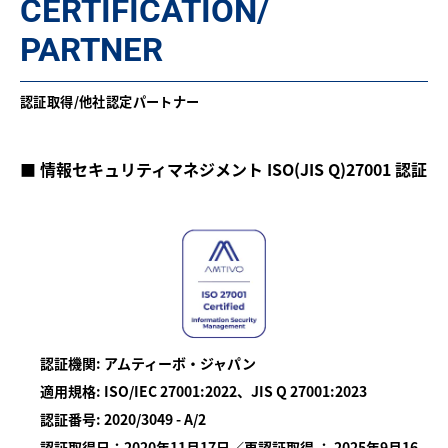
CERTIFICATION/
PARTNER
認証取得/他社認定パートナー
■ 情報セキュリティマネジメント ISO(JIS Q)27001 認証
認証機関: アムティーボ・ジャパン
適用規格: ISO/IEC 27001:2022、JIS Q 27001:2023
認証番号: 2020/3049 - A/2
認証取得日：2020年11月17日／再認証取得 ： 2025年9月16