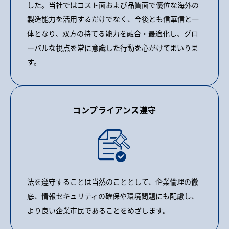
した。当社ではコスト面および品質面で優位な海外の
製造能力を活用するだけでなく、今後とも信華信と一
体となり、双方の持てる能力を融合・最適化し、グロ
ーバルな視点を常に意識した行動を心がけてまいりま
す。
コンプライアンス遵守
法を遵守することは当然のこととして、企業倫理の徹
底、情報セキュリティの確保や環境問題にも配慮し、
より良い企業市民であることをめざします。