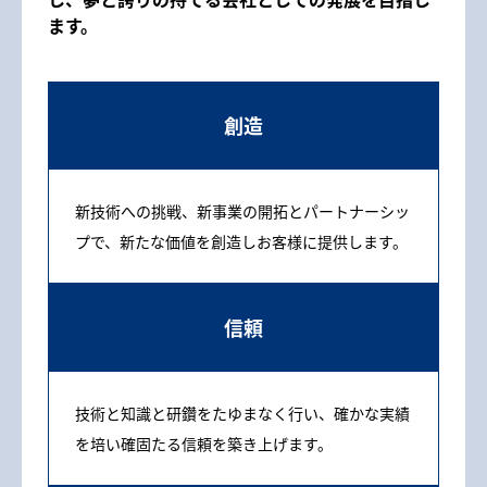
ます。
創造
新技術への挑戦、新事業の開拓とパートナーシッ
プで、新たな価値を創造しお客様に提供します。
信頼
技術と知識と研鑽をたゆまなく行い、確かな実績
を培い確固たる信頼を築き上げます。