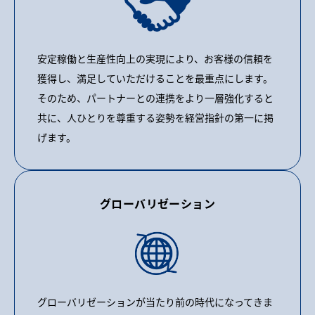
安定稼働と生産性向上の実現により、お客様の信頼を
獲得し、満足していただけることを最重点にします。
そのため、パートナーとの連携をより一層強化すると
共に、人ひとりを尊重する姿勢を経営指針の第一に掲
げます。
グローバリゼーション
グローバリゼーションが当たり前の時代になってきま