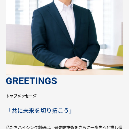
GREETINGS
トップメッセージ
「共に未来を切り拓こう」
私たちハイシンク創研は、最先端技術をさらに一歩先へと推し進