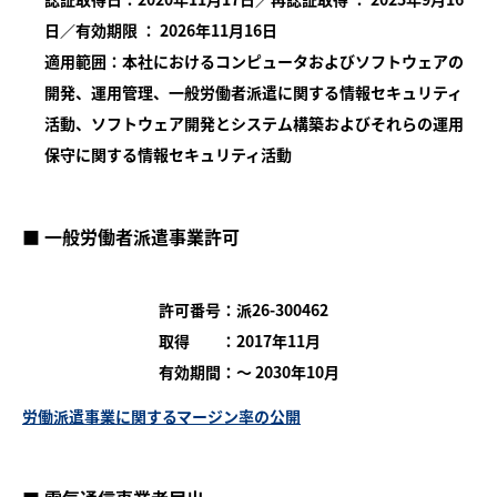
日／有効期限 ： 2026年11月16日
適用範囲：本社におけるコンピュータおよびソフトウェアの
開発、運用管理、一般労働者派遣に関する情報セキュリティ
活動、ソフトウェア開発とシステム構築およびそれらの運用
保守に関する情報セキュリティ活動
■ 一般労働者派遣事業許可
許可番号：派26-300462
取得 ：2017年11月
有効期間：～ 2030年10月
労働派遣事業に関するマージン率の公開