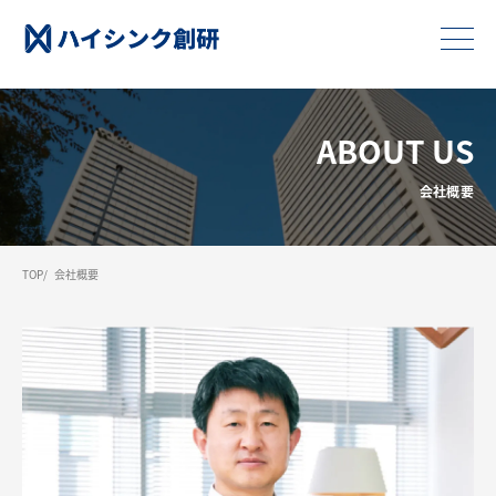
ABOUT US
会社概要
TOP
会社概要