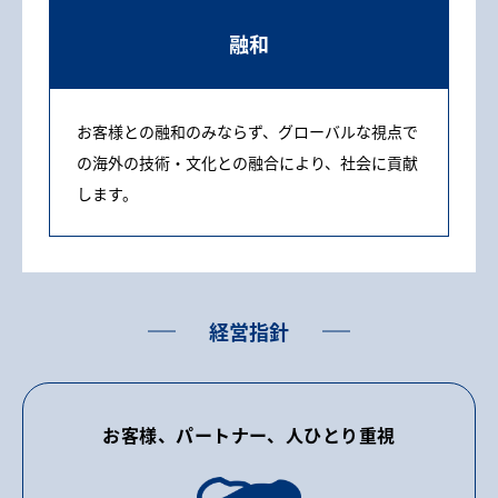
融和
お客様との融和のみならず、グローバルな視点で
の海外の技術・文化との融合により、社会に貢献
します。
経営指針
お客様、パートナー、人ひとり重視