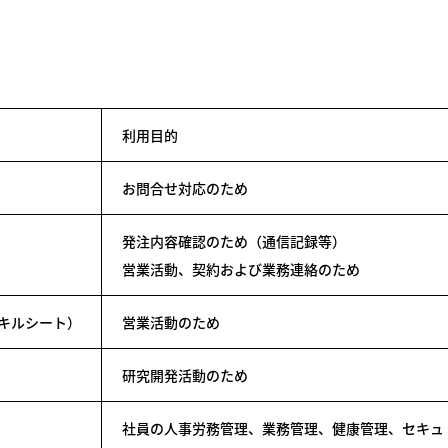
利用目的
お問合せ対応のため
発注内容確認のため（通信記録等）
営業活動、契約および業務連絡のため
キルシート）
営業活動のため
研究開発活動のため
社員の人事労務管理、業務管理、健康管理、セキュ