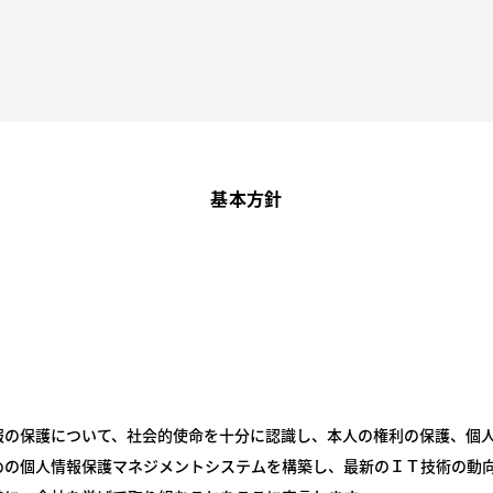
基本方針
報の保護について、社会的使命を十分に認識し、本人の権利の保護、個
めの個人情報保護マネジメントシステムを構築し、最新のＩＴ技術の動