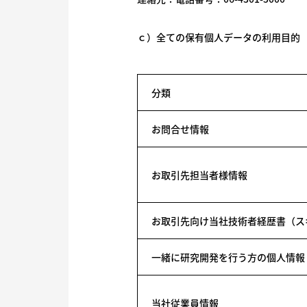
ｃ）全ての保有個人データの利用目的
分類
お問合せ情報
お取引先担当者様情報
お取引先向け当社技術者経歴書（ス
一緒に研究開発を行う方の個人情報
当社従業員情報