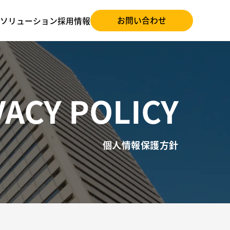
お問い合わせ
ソリューション
採用情報
VACY POLICY
個人情報保護方針