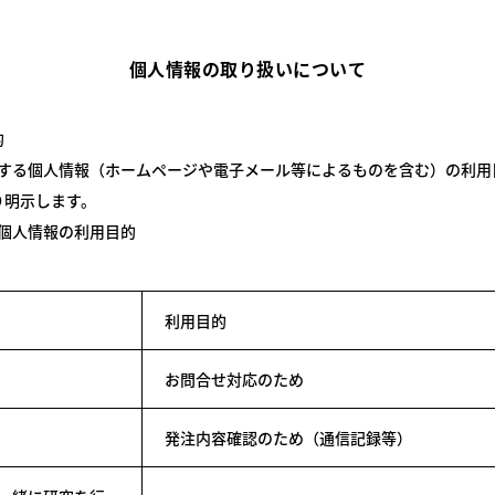
個人情報の取り扱いについて
的
得する個人情報（ホームページや電子メール等によるものを含む）の利用
り明示します。
個人情報の利用目的
利用目的
お問合せ対応のため
発注内容確認のため（通信記録等）