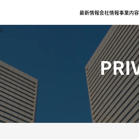
最新情報
会社情報
事業内容
PRI