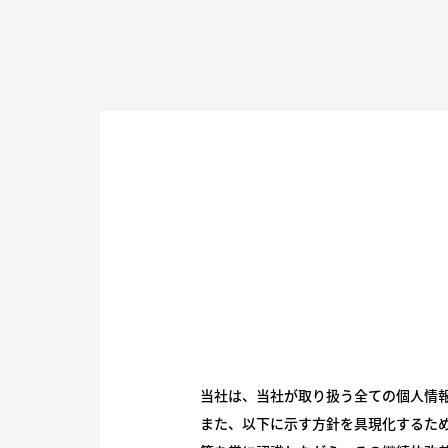
当社は、当社が取り扱う全ての個人情
また、以下に示す方針を具現化するた