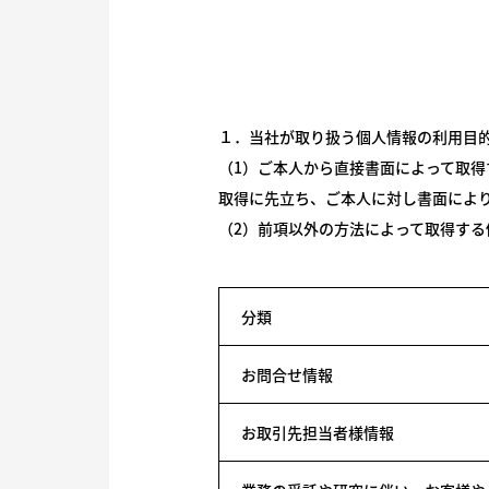
１．当社が取り扱う個人情報の利用目
（1）ご本人から直接書面によって取
取得に先立ち、ご本人に対し書面によ
（2）前項以外の方法によって取得する
分類
お問合せ情報
お取引先担当者様情報