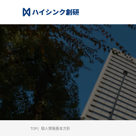
TOP
個人情報基本方針