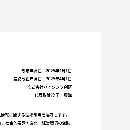
制定年月日 2025年4月1日
最終改正年月日 2025年4月1日
株式会社ハイシンク創研
代表取締役 王 興海
人情報に関する法規制等を遵守します。
向、社会的要請の変化、経営環境の変動