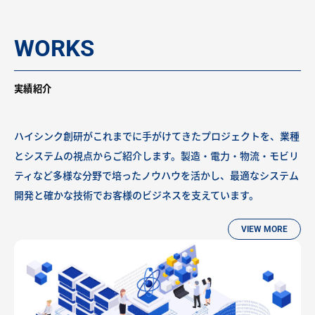
WORKS
実績紹介
ハイシンク創研がこれまでに手がけてきたプロジェクトを、業種
とシステムの視点からご紹介します。製造・電力・物流・モビリ
ティなど多様な分野で培ったノウハウを活かし、最適なシステム
開発と確かな技術でお客様のビジネスを支えています。
VIEW MORE