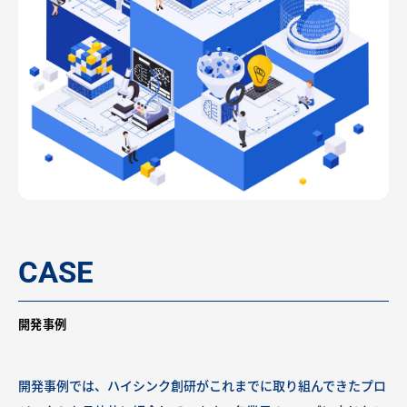
CASE
開発事例
開発事例では、ハイシンク創研がこれまでに取り組んできたプロ