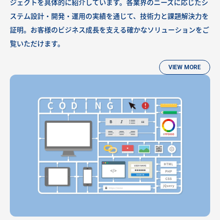
ジェクトを具体的に紹介しています。各業界のニーズに応じたシ
ステム設計・開発・運用の実績を通じて、技術力と課題解決力を
証明。お客様のビジネス成長を支える確かなソリューションをご
覧いただけます。
VIEW MORE