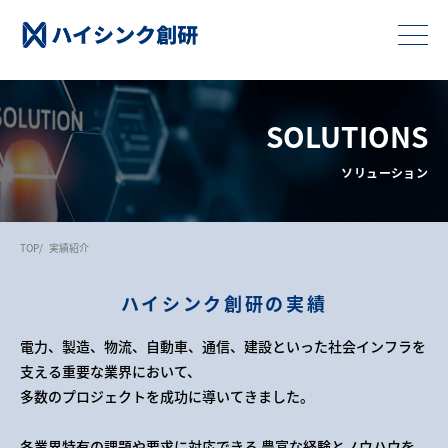
SOLUTIONS
ソリューション
TOP
実績紹介
ハイシンク創研の実績
電力、製造、物流、自動車、通信、建設といった社会インフラを
支える重要な業界において、
多数のプロジェクトを成功に導いてきました。
各業界特有の課題や要求に対応できる 豊富な経験とノウハウを