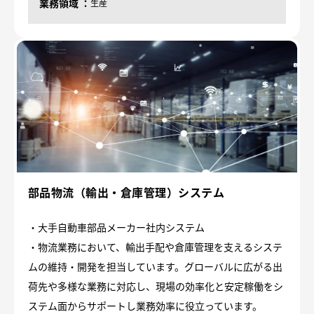
業務領域
生産
部品物流（輸出・倉庫管理）システム
・大手自動車部品メーカー社内システム
・物流業務において、輸出手配や倉庫管理を支えるシステ
ムの維持・開発を担当しています。グローバルに広がる出
荷先や多様な業務に対応し、現場の効率化と安定稼働をシ
ステム面からサポートし業務効率に役立っています。