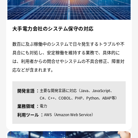
大手電力会社のシステム保守の対応
数百に及ぶ稼働中のシステムで日々発生するトラブルや不
具合にも対処し、安定稼働を維持する業務で、具体的に
は、利用者からの問合せやシステムの不具合修正、障害対
応などが含まれます。
開発言語
主要な開発言語に対応（Java、JavaScript、
C#、C++、COBOL、PHP、Python、ABAP等）
業務領域
電力
利用ツール
AWS（Amazon Web Service）