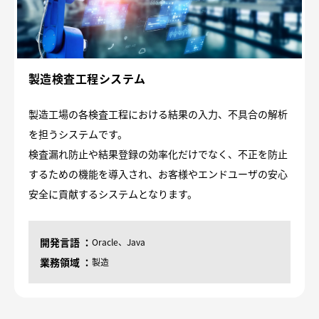
製造検査工程システム
製造工場の各検査工程における結果の入力、不具合の解析
を担うシステムです。
検査漏れ防止や結果登録の効率化だけでなく、不正を防止
するための機能を導入され、お客様やエンドユーザの安心
安全に貢献するシステムとなります。
開発言語
Oracle、Java
業務領域
製造