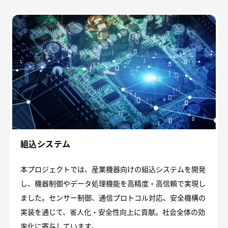
組込システム
本プロジェクトでは、産業機器向けの組込システムを開発
し、機器制御やデータ処理機能を高精度・高信頼で実現し
ました。センサー制御、通信プロトコル対応、安全機構の
実装を通じて、省人化・安全性向上に貢献。社会全体の効
率化に寄与しています。