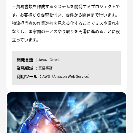
・貿易書類を作成するシステムを開発するプロジェクトで
す。お客様から要望を伺い、要件から開発まで行います。
物流担当者の作業進捗を見える化することでミスや漏れを
なくし、国家間のモノのやり取りを円滑に進めることに役
立っています。
開発言語
Java、Oracle
業務領域
貿易事務
利用ツール
AWS（Amazon Web Service）