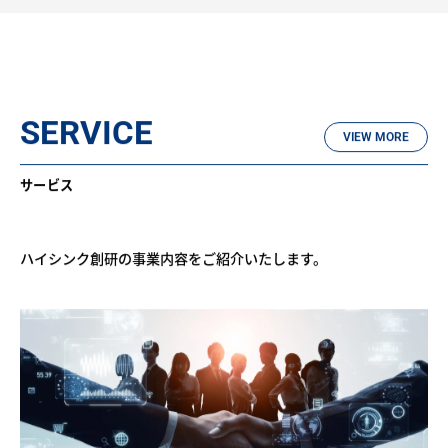
SERVICE
VIEW MORE
サービス
ハイシンク創研の事業内容をご紹介いたします。