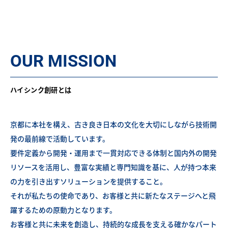
共に未来を創造する。
OUR MISSION
ハイシンク創研とは
京都に本社を構え、古き良き日本の文化を大切にしながら技術開
発の最前線で活動しています。
要件定義から開発・運用まで一貫対応できる体制と国内外の開発
リソースを活用し、豊富な実績と専門知識を基に、人が持つ本来
の力を引き出すソリューションを提供すること。
それが私たちの使命であり、お客様と共に新たなステージへと飛
躍するための原動力となります。
お客様と共に未来を創造し、持続的な成長を支える確かなパート