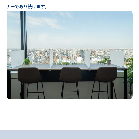
ナーであり続けます。