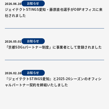
お知らせ
2026.06.16
ジェイテクトSTINGS愛知・藤原直也選手がOBPオフィスに来
社されました
お知らせ
2026.05.01
「京都SDGsパートナー制度」に事業者として登録されました
お知らせ
2026.02.16
『ジェイテクトSTINGS愛知』と2025-26シーズンのオフィシ
ャルパートナー契約を締結いたしました