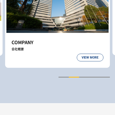
COMPANY
会社概要
VIEW MORE