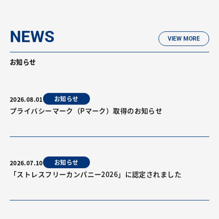
NEWS
VIEW MORE
お知らせ
お知らせ
2026.08.01
プライバシーマーク（Pマーク）取得のお知らせ
お知らせ
2026.07.10
「ストレスフリーカンパニー2026」に認定されました