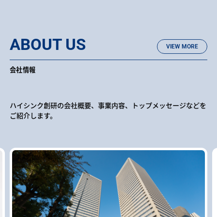
ABOUT US
VIEW MORE
会社情報
ハイシンク創研の会社概要、事業内容、トップメッセージなどを
ご紹介します。