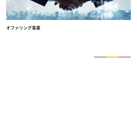
オファリング事業