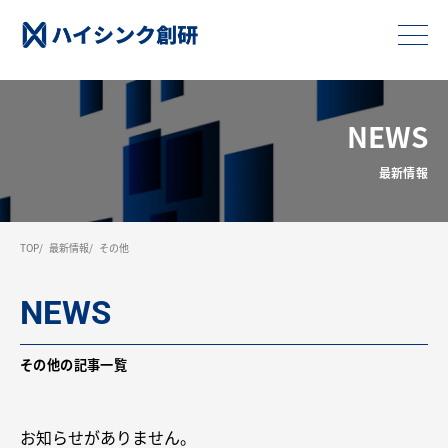
NEWS
最新情報
TOP
最新情報
その他
NEWS
その他の記事一覧
お知らせがありません。