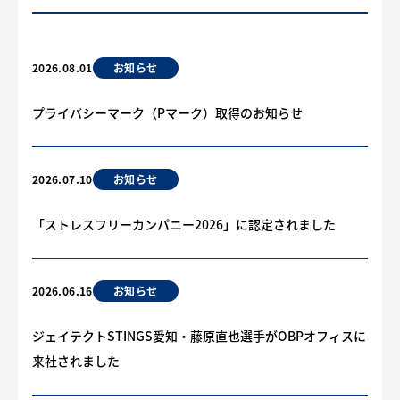
お知らせ
2026.08.01
プライバシーマーク（Pマーク）取得のお知らせ
お知らせ
2026.07.10
「ストレスフリーカンパニー2026」に認定されました
お知らせ
2026.06.16
ジェイテクトSTINGS愛知・藤原直也選手がOBPオフィスに
来社されました