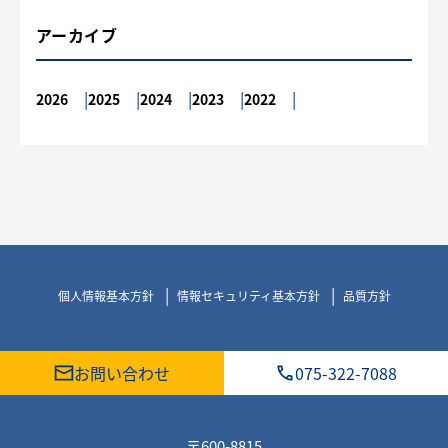
アーカイブ
2026
2025
2024
2023
2022
個人情報基本方針
情報セキュリティ基本方針
品質方針
お問い合わせ
075-322-7088
〒600-8815