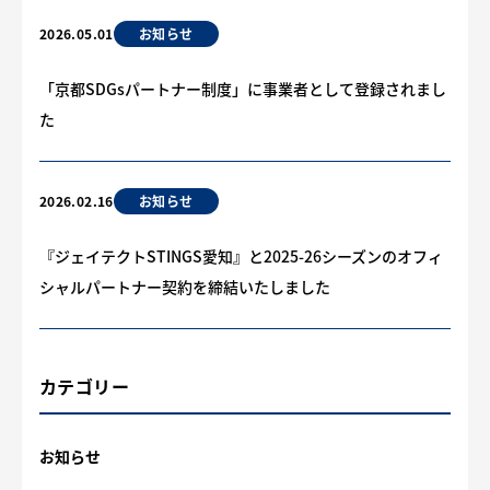
お知らせ
2026.05.01
「京都SDGsパートナー制度」に事業者として登録されまし
た
お知らせ
2026.02.16
『ジェイテクトSTINGS愛知』と2025-26シーズンのオフィ
シャルパートナー契約を締結いたしました
カテゴリー
お知らせ