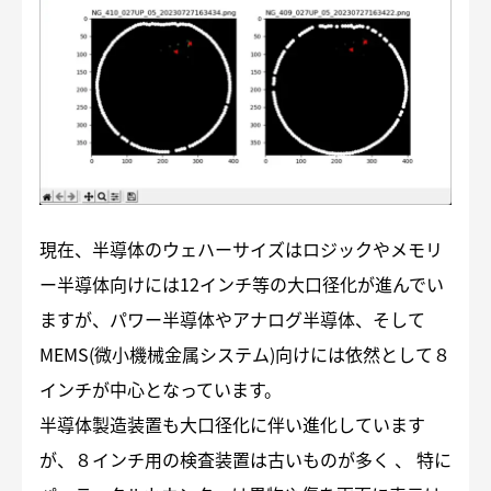
現在、半導体のウェハーサイズはロジックやメモリ
ー半導体向けには12インチ等の大口径化が進んでい
ますが、パワー半導体やアナログ半導体、そして
MEMS(微小機械金属システム)向けには依然として８
インチが中心となっています。
半導体製造装置も大口径化に伴い進化しています
が、８インチ用の検査装置は古いものが多く 、 特に