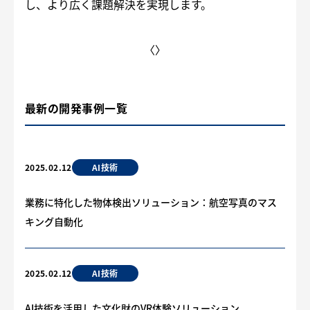
し、より広く課題解決を実現します。
〈
〉
最新の開発事例一覧
AI技術
2025.02.12
業務に特化した物体検出ソリューション：航空写真のマス
キング自動化
AI技術
2025.02.12
AI技術を活用した文化財のVR体験ソリューション