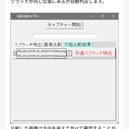
クラッチが同じ位置にあるか自動判定します。
比較した画像は方向を揃えて並べて確認することが