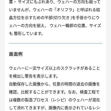
置・ サイズにもぶれあり、ウェハーの方向も揃って
いませんが、ウェハーの「オリフラ」と呼ばれる結
晶方位を示すための平部(切り欠き )を手掛かりにウ
ェハーの方向を揃え、 ウェハー輪郭の位置、サイズ
も 整形しています。
画面例
ウェハーに一定サイズ以上のスクラッチがあること
を検出し警告を表示します。
自動保存した画像から、任意の時間の過去の画像を
確認、比較することができます。なお、検査工程で
は複数の製造プロセス（レシピ）のウェハーが混在
して流れてきますが、画像内に表示されているレシ