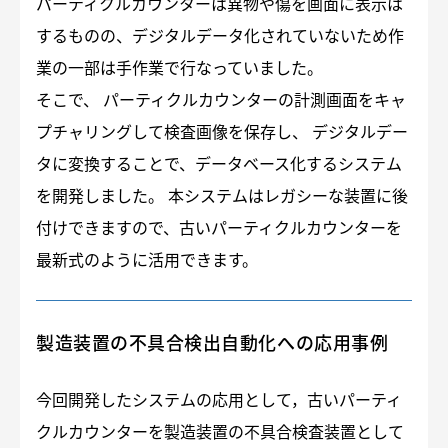
パーティクルカウンターは異物や傷を画面に表示は
するものの、デジタルデータ化されていないため作
業の一部は手作業で行なっていました。
そこで、 パーティクルカウンターの計測画面をキャ
プチャリングして検査画像を保存し、 デジタルデー
タに変換することで、データベース化するシステム
を開発しました。 本システムはレガシーな装置に後
付けできますので、古いパーティクルカウンターを
最新式のように活用できます。
製造装置の不具合検出自動化への応用事例
今回開発したシステムの応用として，古いパーティ
クルカウンターを製造装置の不具合検査装置として