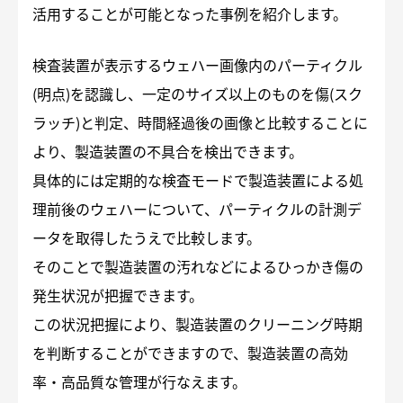
活用することが可能となった事例を紹介します。
検査装置が表示するウェハー画像内のパーティクル
(明点)を認識し、一定のサイズ以上のものを傷(スク
ラッチ)と判定、時間経過後の画像と比較することに
より、製造装置の不具合を検出できます。
具体的には定期的な検査モードで製造装置による処
理前後のウェハーについて、パーティクルの計測デ
ータを取得したうえで比較します。
そのことで製造装置の汚れなどによるひっかき傷の
発生状況が把握できます。
この状況把握により、製造装置のクリーニング時期
を判断することができますので、製造装置の高効
率・高品質な管理が行なえます。