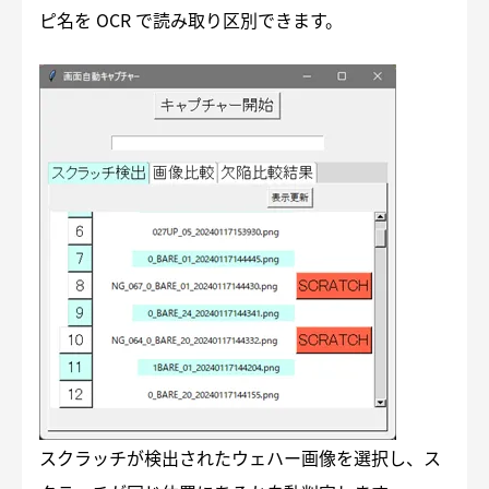
ピ名を OCR で読み取り区別できます。
スクラッチが検出されたウェハー画像を選択し、ス