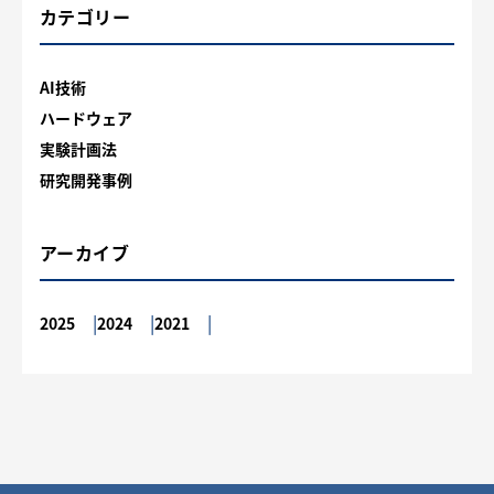
カテゴリー
AI技術
ハードウェア
実験計画法
研究開発事例
アーカイブ
2025
2024
2021