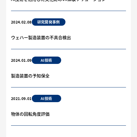
研究開発事例
2024.02.08
ウェハー製造装置の不具合検出
AI技術
2024.01.09
製造装置の予知保全
AI技術
2021.09.01
物体の回転角度評価