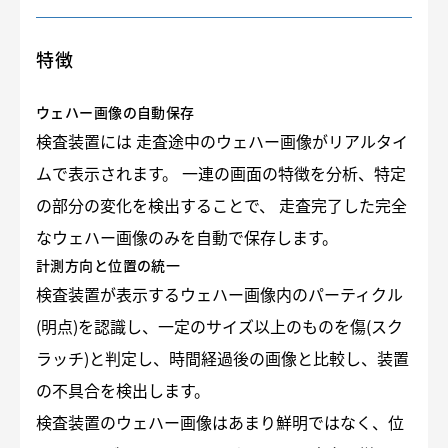
特徴
ウェハー画像の自動保存
検査装置には 走査途中のウェハー画像がリアルタイ
ムで表示されます。 一連の画面の特徴を分析、特定
の部分の変化を検出することで、 走査完了した完全
なウェハー画像のみを自動で保存します。
計測方向と位置の統一
検査装置が表示するウェハー画像内のパーティクル
(明点)を認識し、一定のサイズ以上のものを傷(スク
ラッチ)と判定し、時間経過後の画像と比較し、装置
の不具合を検出します。
検査装置のウェハー画像はあまり鮮明ではなく、位