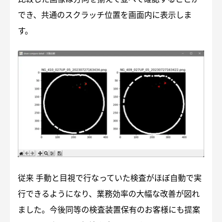
でき、共通のスクラッチ位置を画面内に表示しま
す。
従来 手動と目視で行なっていた検査がほぼ自動で実
行できるようになり、業務効率の大幅な改善が図れ
ました。今後同等の検査装置保有のお客様にも提案