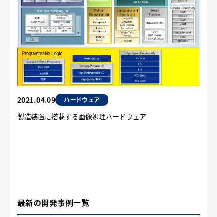
2021.04.09
ハードウェア
製造装置に搭載する画像処理ハードウェア
最新の開発事例一覧