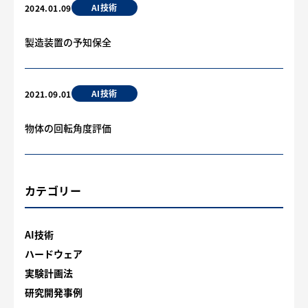
AI技術
2024.01.09
製造装置の予知保全
AI技術
2021.09.01
物体の回転角度評価
カテゴリー
AI技術
ハードウェア
実験計画法
研究開発事例