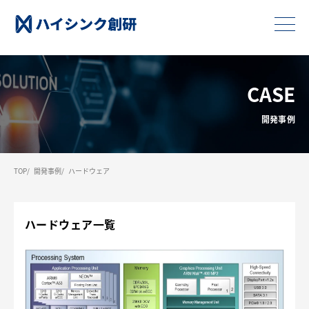
CASE
開発事例
TOP
開発事例
ハードウェア
ハードウェア一覧