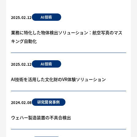
AI技術
2025.02.12
業務に特化した物体検出ソリューション：航空写真のマス
キング自動化
AI技術
2025.02.12
AI技術を活用した文化財のVR体験ソリューション
研究開発事例
2024.02.08
ウェハー製造装置の不具合検出