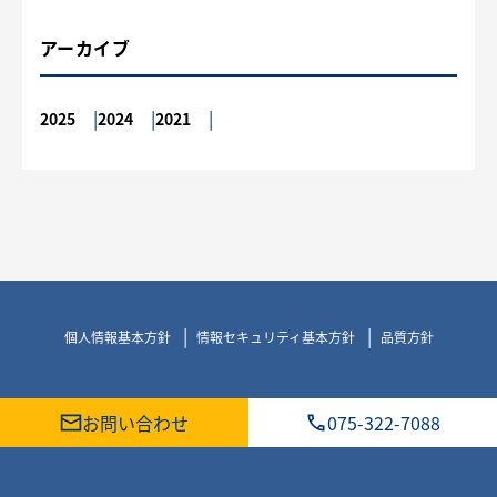
アーカイブ
2025
2024
2021
個人情報基本方針
情報セキュリティ基本方針
品質方針
お問い合わせ
075-322-7088