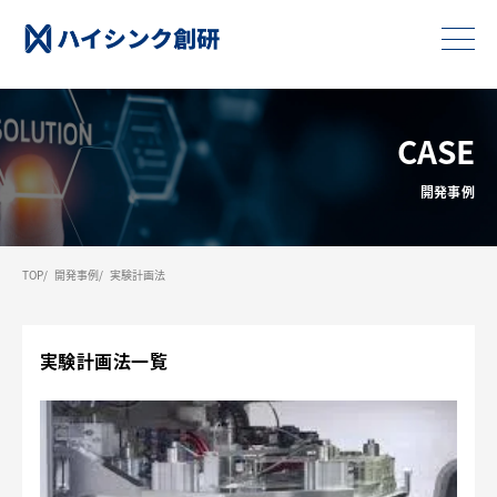
CASE
開発事例
TOP
開発事例
実験計画法
実験計画法一覧