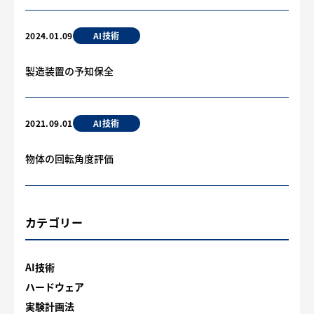
AI技術
2024.01.09
製造装置の予知保全
AI技術
2021.09.01
物体の回転角度評価
カテゴリー
AI技術
ハードウェア
実験計画法