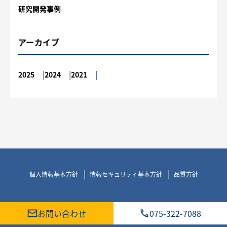
研究開発事例
アーカイブ
2025
2024
2021
個人情報基本方針
情報セキュリティ基本方針
品質方針
お問い合わせ
075-322-7088