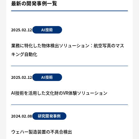
最新の開発事例一覧
AI技術
2025.02.12
業務に特化した物体検出ソリューション：航空写真のマス
キング自動化
AI技術
2025.02.12
AI技術を活用した文化財のVR体験ソリューション
研究開発事例
2024.02.08
ウェハー製造装置の不具合検出