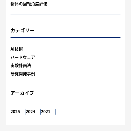
物体の回転角度評価
カテゴリー
AI技術
ハードウェア
実験計画法
研究開発事例
アーカイブ
2025
2024
2021