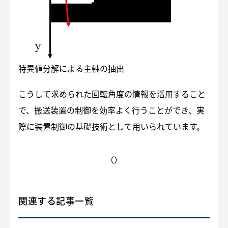
特異値分解による主軸の抽出
こうして求められた回転角度の情報を活用すること
で、搬送装置の制御を効率よく行うことができ、実
際に装置制御の基礎技術として用いられています。
〈
〉
関連する記事一覧