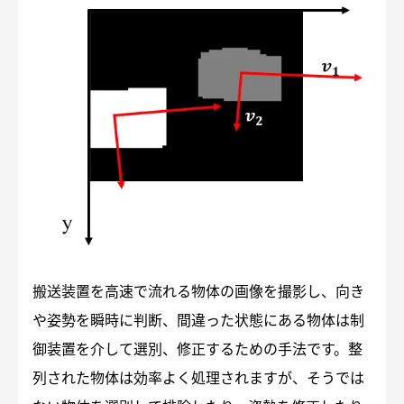
搬送装置を高速で流れる物体の画像を撮影し、向き
や姿勢を瞬時に判断、間違った状態にある物体は制
御装置を介して選別、修正するための手法です。整
列された物体は効率よく処理されますが、そうでは