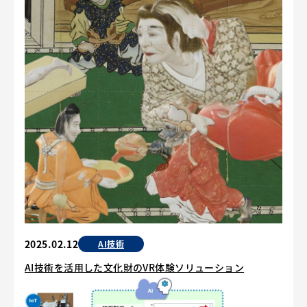
2025.02.12
AI技術
AI技術を活用した文化財のVR体験ソリューション