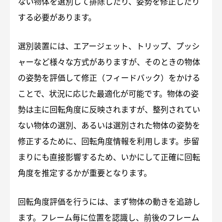
ない物体を選別して排除したり、姿勢を修正したり
する必要があります。
選別装置には、エアージェット、トリップ、プッシ
ャーなど様々な方式がありますが、そのときの物体
の姿勢を評価して修正（フィードバック）をかける
ことで、状況に応じた最適化が可能です。物体の姿
勢は主に回転角度に反映されますが、整列されてい
ない物体の選別、あるいは選別された物体の姿勢を
修正するために、回転角度情報を利用します。歩留
まりにも直接影響するため、いかにして正確に回転
角度を推定するかが重要となります。
回転角度評価を行うには、まず物体の動きを追跡し
ます。フレーム毎に位置を認識し、前後のフレーム