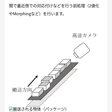
間で最近傍での対応付けなどを行う前処理（2値化
やMorphingなど）を行います。