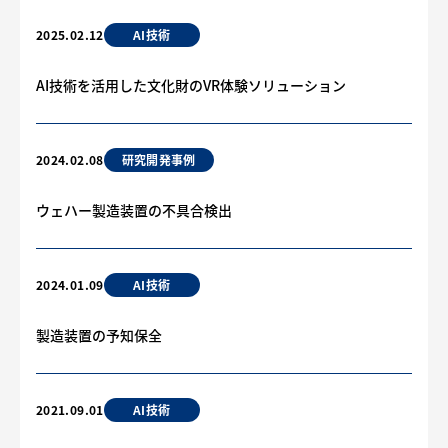
AI技術
2025.02.12
AI技術を活用した文化財のVR体験ソリューション
研究開発事例
2024.02.08
ウェハー製造装置の不具合検出
AI技術
2024.01.09
製造装置の予知保全
AI技術
2021.09.01