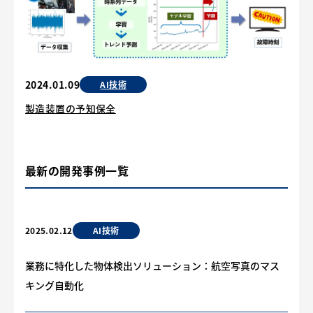
2024.01.09
AI技術
製造装置の予知保全
最新の開発事例一覧
AI技術
2025.02.12
業務に特化した物体検出ソリューション：航空写真のマス
キング自動化