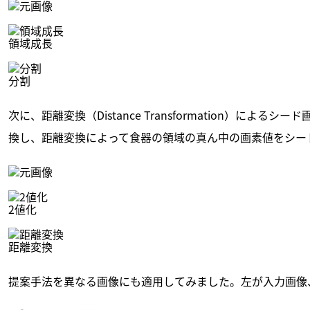
領域成長
分割
次に、距離変換（Distance Transformation）によ
換し、距離変換によって食器の領域の真ん中の画素値をシー
2値化
距離変換
提案手法を異なる画像にも適用してみました。左が入力画像