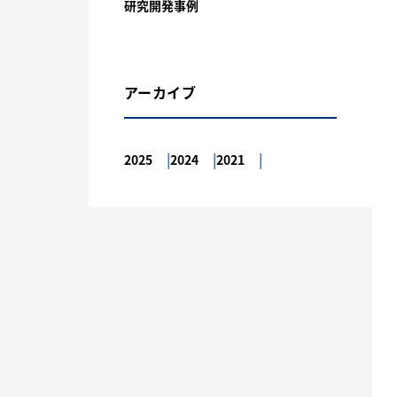
研究開発事例
アーカイブ
2025
2024
2021