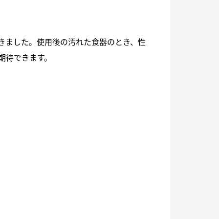
きました。使用後の汚れた食器のとき、性
期待できます。