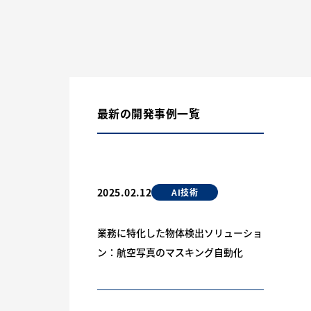
最新の開発事例一覧
2025.02.12
AI技術
業務に特化した物体検出ソリューショ
ン：航空写真のマスキング自動化