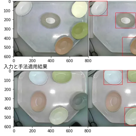
入力と手法適用結果