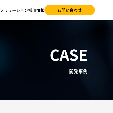
お問い合わせ
ソリューション
採用情報
CASE
開発事例