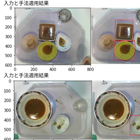
入力と手法適用結果
入力と手法適用結果