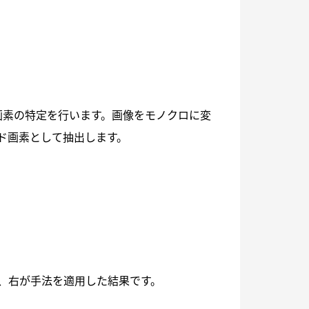
るシード画素の特定を行います。画像をモノクロに変
ド画素として抽出します。
、右が手法を適用した結果です。