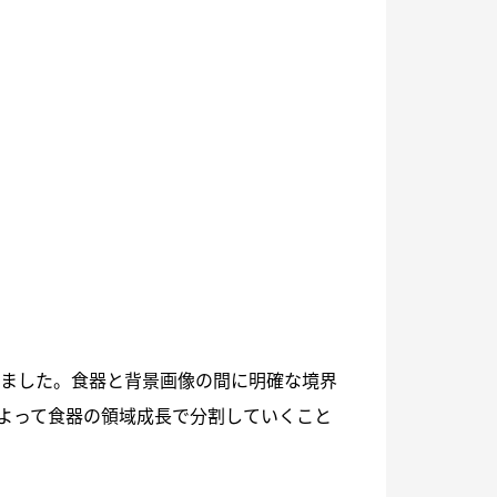
討しました。食器と背景画像の間に明確な境界
よって食器の領域成長で分割していくこと