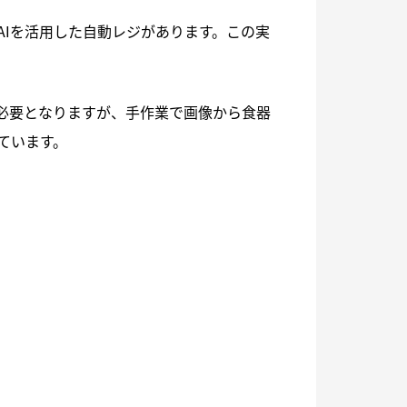
AIを活用した自動レジがあります。この実
が必要となりますが、手作業で画像から食器
ています。