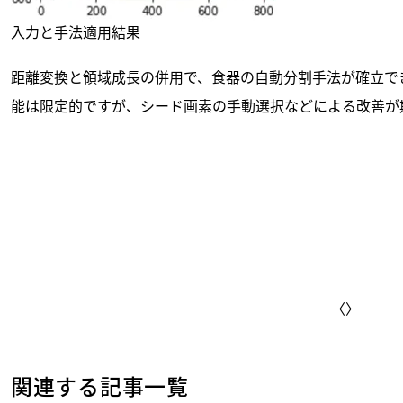
入力と手法適用結果
距離変換と領域成長の併用で、食器の自動分割手法が確立で
能は限定的ですが、シード画素の手動選択などによる改善が
〈
〉
関連する記事一覧