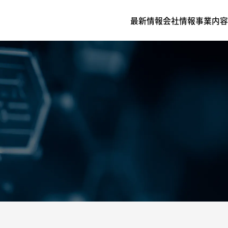
最新情報
会社情報
事業内容