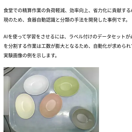
食堂での精算作業の負荷軽減、効率向上、省力化に貢献する
現のため、食器自動認識と分類の手法を開発した事例です。
AIを使って学習をさせるには、ラベル付けのデータセット
を分割する作業は工数が膨大となるため、自動化が求められ
実験画像の例を示します。